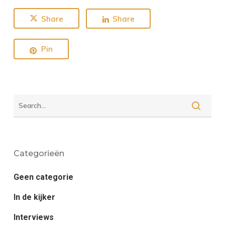
Share
Share
Pin
Categorieën
Geen categorie
In de kijker
Interviews