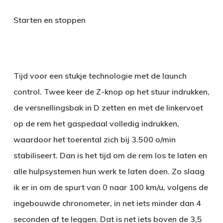
Starten en stoppen
Tijd voor een stukje technologie met de launch
control. Twee keer de Z-knop op het stuur indrukken,
de versnellingsbak in D zetten en met de linkervoet
op de rem het gaspedaal volledig indrukken,
waardoor het toerental zich bij 3.500 o/min
stabiliseert. Dan is het tijd om de rem los te laten en
alle hulpsystemen hun werk te laten doen. Zo slaag
ik er in om de spurt van 0 naar 100 km/u, volgens de
ingebouwde chronometer, in net iets minder dan 4
seconden af te leggen. Dat is net iets boven de 3,5