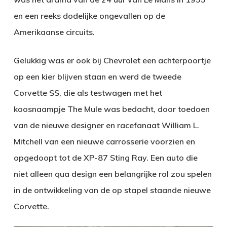
en een reeks dodelijke ongevallen op de
Amerikaanse circuits.
Gelukkig was er ook bij Chevrolet een achterpoortje
op een kier blijven staan en werd de tweede
Corvette SS, die als testwagen met het
koosnaampje The Mule was bedacht, door toedoen
van de nieuwe designer en racefanaat William L.
Mitchell van een nieuwe carrosserie voorzien en
opgedoopt tot de XP-87 Sting Ray. Een auto die
niet alleen qua design een belangrijke rol zou spelen
in de ontwikkeling van de op stapel staande nieuwe
Corvette.