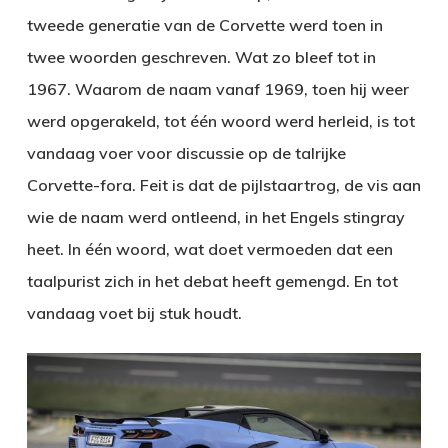
tweede generatie van de Corvette werd toen in
twee woorden geschreven. Wat zo bleef tot in
1967. Waarom de naam vanaf 1969, toen hij weer
werd opgerakeld, tot één woord werd herleid, is tot
vandaag voer voor discussie op de talrijke
Corvette-fora. Feit is dat de pijlstaartrog, de vis aan
wie de naam werd ontleend, in het Engels stingray
heet. In één woord, wat doet vermoeden dat een
taalpurist zich in het debat heeft gemengd. En tot
vandaag voet bij stuk houdt.