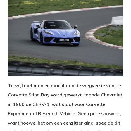
Terwijl met man en macht aan de wegversie van de
Corvette Sting Ray werd gewerkt, toonde Chevrolet
in 1960 de CERV-1, wat staat voor Corvette
Experimental Research Vehicle. Geen pure showcar,
want hoewel het om een eenzitter ging, speelde dit