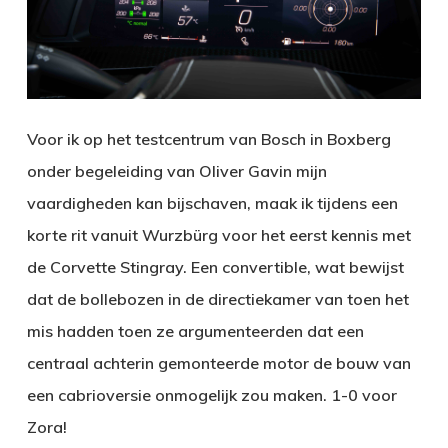
Voor ik op het testcentrum van Bosch in Boxberg
onder begeleiding van Oliver Gavin mijn
vaardigheden kan bijschaven, maak ik tijdens een
korte rit vanuit Wurzbürg voor het eerst kennis met
de Corvette Stingray. Een convertible, wat bewijst
dat de bollebozen in de directiekamer van toen het
mis hadden toen ze argumenteerden dat een
centraal achterin gemonteerde motor de bouw van
een cabrioversie onmogelijk zou maken. 1-0 voor
Zora!