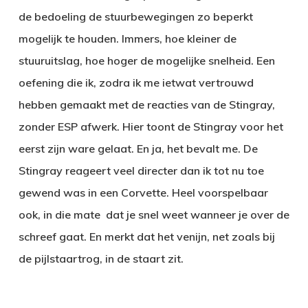
de bedoeling de stuurbewegingen zo beperkt
mogelijk te houden. Immers, hoe kleiner de
stuuruitslag, hoe hoger de mogelijke snelheid. Een
oefening die ik, zodra ik me ietwat vertrouwd
hebben gemaakt met de reacties van de Stingray,
zonder ESP afwerk. Hier toont de Stingray voor het
eerst zijn ware gelaat. En ja, het bevalt me. De
Stingray reageert veel directer dan ik tot nu toe
gewend was in een Corvette. Heel voorspelbaar
ook, in die mate dat je snel weet wanneer je over de
schreef gaat. En merkt dat het venijn, net zoals bij
de pijlstaartrog, in de staart zit.