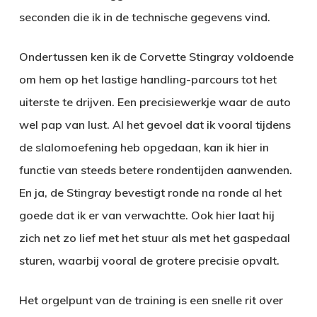
seconden die ik in de technische gegevens vind.
Ondertussen ken ik de Corvette Stingray voldoende
om hem op het lastige handling-parcours tot het
uiterste te drijven. Een precisiewerkje waar de auto
wel pap van lust. Al het gevoel dat ik vooral tijdens
de slalomoefening heb opgedaan, kan ik hier in
functie van steeds betere rondentijden aanwenden.
En ja, de Stingray bevestigt ronde na ronde al het
goede dat ik er van verwachtte. Ook hier laat hij
zich net zo lief met het stuur als met het gaspedaal
sturen, waarbij vooral de grotere precisie opvalt.
Het orgelpunt van de training is een snelle rit over