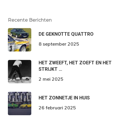
Recente Berichten
DE GEKNOTTE QUATTRO
8 september 2025
HET ZWEEFT, HET ZOEFT EN HET
STRIJKT …
2 mei 2025
HET ZONNETJE IN HUIS
26 februari 2025