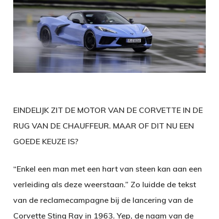
EINDELIJK ZIT DE MOTOR VAN DE CORVETTE IN DE
RUG VAN DE CHAUFFEUR. MAAR OF DIT NU EEN
GOEDE KEUZE IS?
“Enkel een man met een hart van steen kan aan een
verleiding als deze weerstaan.” Zo luidde de tekst
van de reclamecampagne bij de lancering van de
Corvette Sting Ray in 1963. Yep, de naam van de