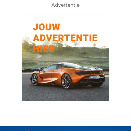
Advertentie