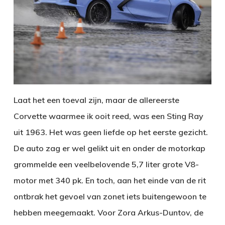
Laat het een toeval zijn, maar de allereerste
Corvette waarmee ik ooit reed, was een Sting Ray
uit 1963. Het was geen liefde op het eerste gezicht.
De auto zag er wel gelikt uit en onder de motorkap
grommelde een veelbelovende 5,7 liter grote V8-
motor met 340 pk. En toch, aan het einde van de rit
ontbrak het gevoel van zonet iets buitengewoon te
hebben meegemaakt. Voor Zora Arkus-Duntov, de