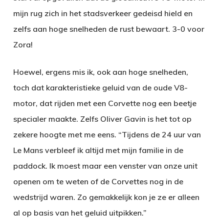
mijn rug zich in het stadsverkeer gedeisd hield en
zelfs aan hoge snelheden de rust bewaart. 3-0 voor
Zora!
Hoewel, ergens mis ik, ook aan hoge snelheden,
toch dat karakteristieke geluid van de oude V8-
motor, dat rijden met een Corvette nog een beetje
specialer maakte. Zelfs Oliver Gavin is het tot op
zekere hoogte met me eens. “Tijdens de 24 uur van
Le Mans verbleef ik altijd met mijn familie in de
paddock. Ik moest maar een venster van onze unit
openen om te weten of de Corvettes nog in de
wedstrijd waren. Zo gemakkelijk kon je ze er alleen
al op basis van het geluid uitpikken.”