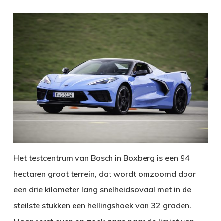
Het testcentrum van Bosch in Boxberg is een 94
hectaren groot terrein, dat wordt omzoomd door
een drie kilometer lang snelheidsovaal met in de
steilste stukken een hellingshoek van 32 graden.