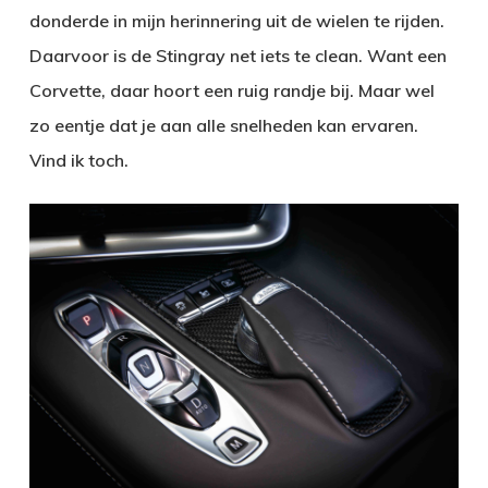
donderde in mijn herinnering uit de wielen te rijden.
Daarvoor is de Stingray net iets te clean. Want een
Corvette, daar hoort een ruig randje bij. Maar wel
zo eentje dat je aan alle snelheden kan ervaren.
Vind ik toch.