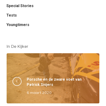
Special Stories
Tests
Youngtimers
In De Kijker
Porsche en de zware voet van
Patrick Snijers
6 maart 2020