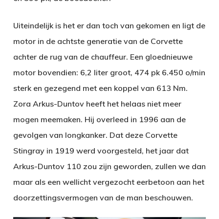
Uiteindelijk is het er dan toch van gekomen en ligt de
motor in de achtste generatie van de Corvette
achter de rug van de chauffeur. Een gloednieuwe
motor bovendien: 6,2 liter groot, 474 pk 6.450 o/min
sterk en gezegend met een koppel van 613 Nm.
Zora Arkus-Duntov heeft het helaas niet meer
mogen meemaken. Hij overleed in 1996 aan de
gevolgen van longkanker. Dat deze Corvette
Stingray in 1919 werd voorgesteld, het jaar dat
Arkus-Duntov 110 zou zijn geworden, zullen we dan
maar als een wellicht vergezocht eerbetoon aan het
doorzettingsvermogen van de man beschouwen.