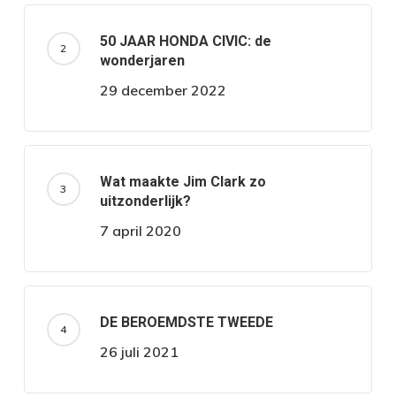
50 JAAR HONDA CIVIC: de
wonderjaren
29 december 2022
Wat maakte Jim Clark zo
uitzonderlijk?
7 april 2020
DE BEROEMDSTE TWEEDE
26 juli 2021