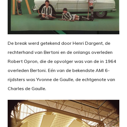
De break werd getekend door Henri Dargent, de
rechterhand van Bertoni en de onlangs overleden
Robert Opron, die de opvolger was van de in 1964
overleden Bertoni. Eén van de bekendste AMI 6-
rijdsters was Yvonne de Gaulle, de echtgenote van
Charles de Gaulle.