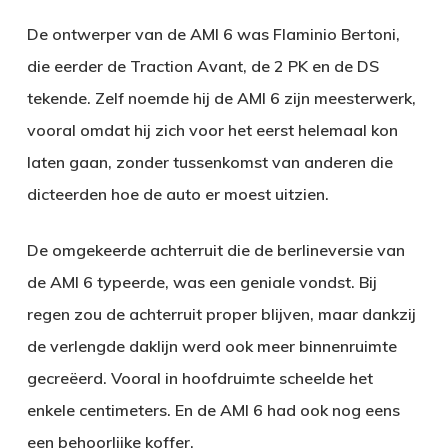
De ontwerper van de AMI 6 was Flaminio Bertoni,
die eerder de Traction Avant, de 2 PK en de DS
tekende. Zelf noemde hij de AMI 6 zijn meesterwerk,
vooral omdat hij zich voor het eerst helemaal kon
laten gaan, zonder tussenkomst van anderen die
dicteerden hoe de auto er moest uitzien.
De omgekeerde achterruit die de berlineversie van
de AMI 6 typeerde, was een geniale vondst. Bij
regen zou de achterruit proper blijven, maar dankzij
de verlengde daklijn werd ook meer binnenruimte
gecreëerd. Vooral in hoofdruimte scheelde het
enkele centimeters. En de AMI 6 had ook nog eens
een behoorlijke koffer.