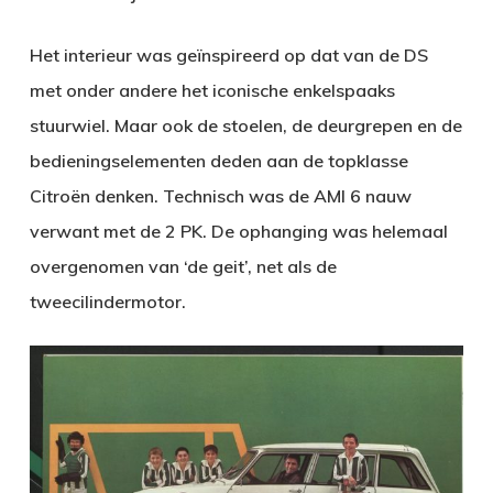
Het interieur was geïnspireerd op dat van de DS
met onder andere het iconische enkelspaaks
stuurwiel. Maar ook de stoelen, de deurgrepen en de
bedieningselementen deden aan de topklasse
Citroën denken. Technisch was de AMI 6 nauw
verwant met de 2 PK. De ophanging was helemaal
overgenomen van ‘de geit’, net als de
tweecilindermotor.