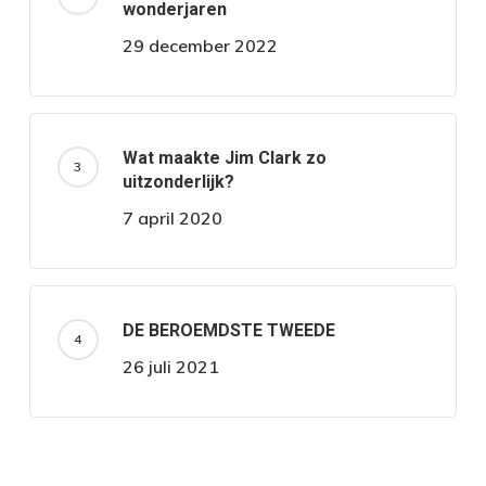
wonderjaren
29 december 2022
Wat maakte Jim Clark zo
uitzonderlijk?
7 april 2020
DE BEROEMDSTE TWEEDE
26 juli 2021