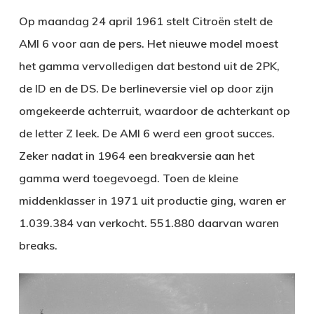
Op maandag 24 april 1961 stelt Citroën stelt de
AMI 6 voor aan de pers. Het nieuwe model moest
het gamma vervolledigen dat bestond uit de 2PK,
de ID en de DS. De berlineversie viel op door zijn
omgekeerde achterruit, waardoor de achterkant op
de letter Z leek. De AMI 6 werd een groot succes.
Zeker nadat in 1964 een breakversie aan het
gamma werd toegevoegd. Toen de kleine
middenklasser in 1971 uit productie ging, waren er
1.039.384 van verkocht. 551.880 daarvan waren
breaks.