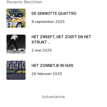
Recente Berichten
DE GEKNOTTE QUATTRO
8 september 2025
HET ZWEEFT, HET ZOEFT EN HET
STRIJKT …
2 mei 2025
HET ZONNETJE IN HUIS
26 februari 2025
Advertentie