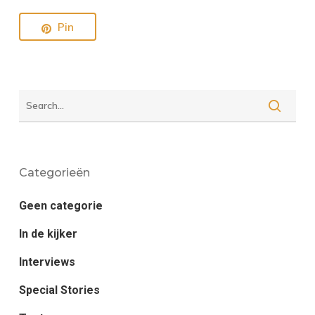
Pin
Categorieën
Geen categorie
In de kijker
Interviews
Special Stories