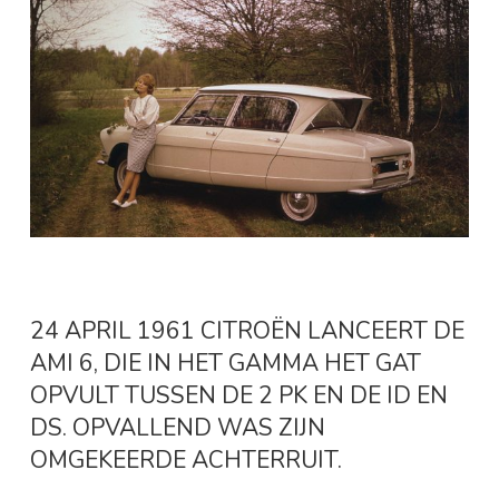
24 APRIL 1961 CITROËN LANCEERT DE
AMI 6, DIE IN HET GAMMA HET GAT
OPVULT TUSSEN DE 2 PK EN DE ID EN
DS. OPVALLEND WAS ZIJN
OMGEKEERDE ACHTERRUIT.