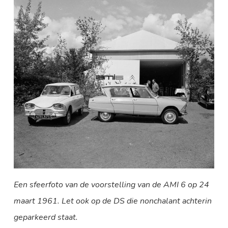
Een sfeerfoto van de voorstelling van de AMI 6 op 24
maart 1961. Let ook op de DS die nonchalant achterin
geparkeerd staat.