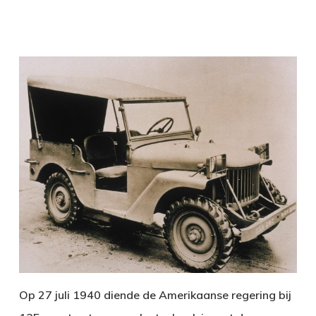
Op 27 juli 1940 diende de Amerikaanse regering bij