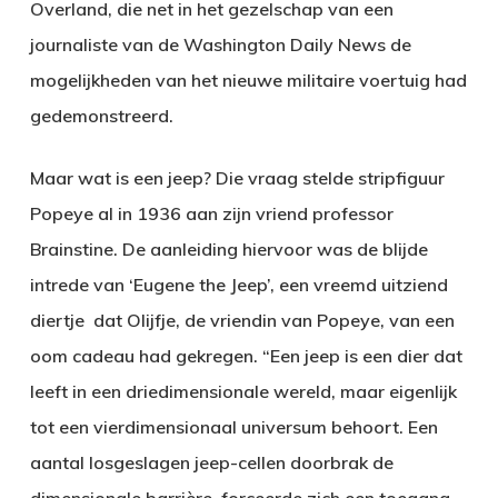
Overland, die net in het gezelschap van een
journaliste van de Washington Daily News de
mogelijkheden van het nieuwe militaire voertuig had
gedemonstreerd.
Maar wat is een jeep? Die vraag stelde stripfiguur
Popeye al in 1936 aan zijn vriend professor
Brainstine. De aanleiding hiervoor was de blijde
intrede van ‘Eugene the Jeep’, een vreemd uitziend
diertje dat Olijfje, de vriendin van Popeye, van een
oom cadeau had gekregen. “Een jeep is een dier dat
leeft in een driedimensionale wereld, maar eigenlijk
tot een vierdimensionaal universum behoort. Een
aantal losgeslagen jeep-cellen doorbrak de