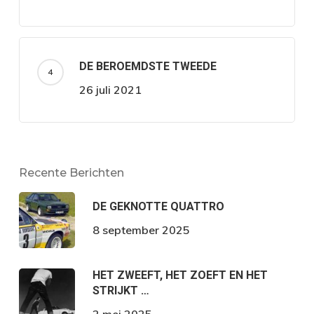
DE BEROEMDSTE TWEEDE
26 juli 2021
Recente Berichten
DE GEKNOTTE QUATTRO
8 september 2025
HET ZWEEFT, HET ZOEFT EN HET
STRIJKT …