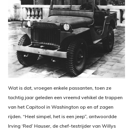
Wat is dat, vroegen enkele passanten, toen ze
tachtig jaar geleden een vreemd vehikel de trappen
van het Capitool in Washington op en af zagen
rijden. “Heel simpel, het is een jeep”, antwoordde
Irving ‘Red’ Hauser, de chef-testrijder van Willys