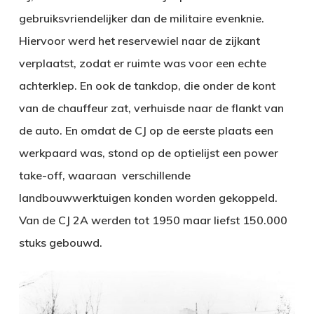
gebruiksvriendelijker dan de militaire evenknie.
Hiervoor werd het reservewiel naar de zijkant
verplaatst, zodat er ruimte was voor een echte
achterklep. En ook de tankdop, die onder de kont
van de chauffeur zat, verhuisde naar de flankt van
de auto. En omdat de CJ op de eerste plaats een
werkpaard was, stond op de optielijst een power
take-off, waaraan verschillende
landbouwwerktuigen konden worden gekoppeld.
Van de CJ 2A werden tot 1950 maar liefst 150.000
stuks gebouwd.