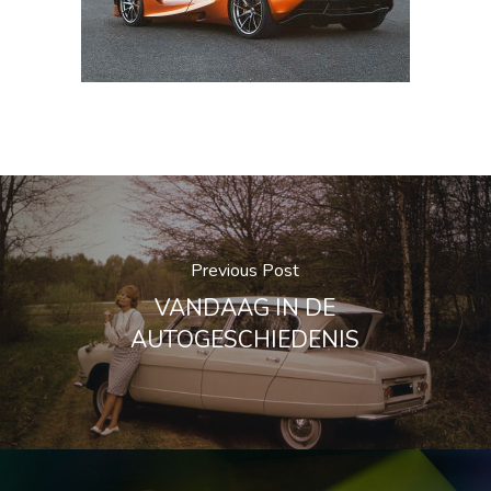
Previous Post
VANDAAG IN DE
AUTOGESCHIEDENIS