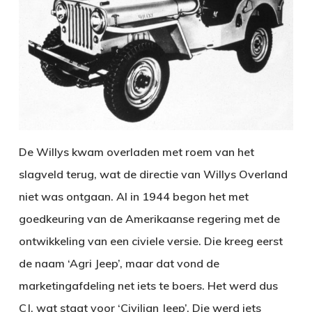
De Willys kwam overladen met roem van het
slagveld terug, wat de directie van Willys Overland
niet was ontgaan. Al in 1944 begon het met
goedkeuring van de Amerikaanse regering met de
ontwikkeling van een civiele versie. Die kreeg eerst
de naam ‘Agri Jeep’, maar dat vond de
marketingafdeling net iets te boers. Het werd dus
CJ, wat staat voor ‘Civilian Jeep’. Die werd iets