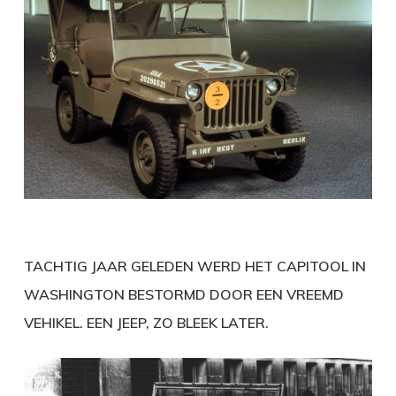
TACHTIG JAAR GELEDEN WERD HET CAPITOOL IN
WASHINGTON BESTORMD DOOR EEN VREEMD
VEHIKEL. EEN JEEP, ZO BLEEK LATER.