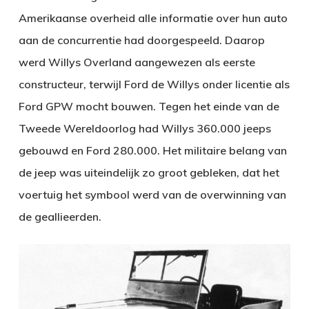
Amerikaanse overheid alle informatie over hun auto
aan de concurrentie had doorgespeeld. Daarop
werd Willys Overland aangewezen als eerste
constructeur, terwijl Ford de Willys onder licentie als
Ford GPW mocht bouwen. Tegen het einde van de
Tweede Wereldoorlog had Willys 360.000 jeeps
gebouwd en Ford 280.000. Het militaire belang van
de jeep was uiteindelijk zo groot gebleken, dat het
voertuig het symbool werd van de overwinning van
de geallieerden.