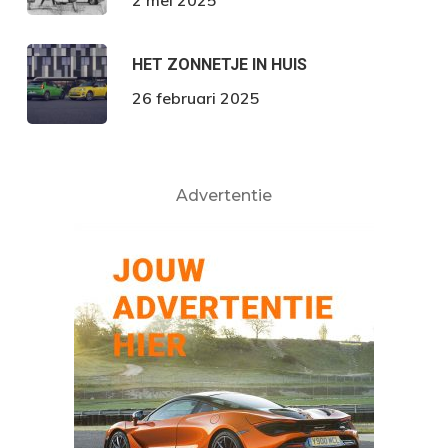
2 mei 2025
HET ZONNETJE IN HUIS
26 februari 2025
Advertentie