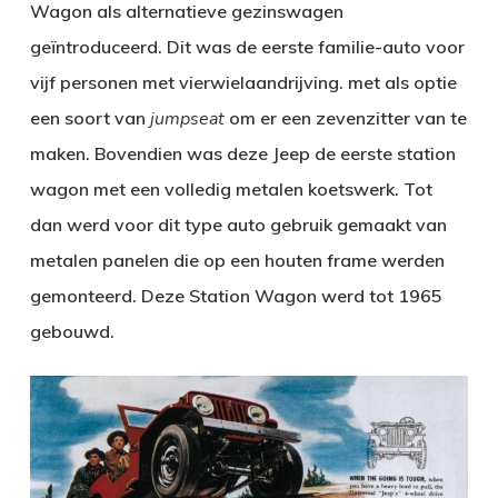
Wagon als alternatieve gezinswagen
geïntroduceerd. Dit was de eerste familie-auto voor
vijf personen met vierwielaandrijving. met als optie
een soort van
jumpseat
om er een zevenzitter van te
maken. Bovendien was deze Jeep de eerste station
wagon met een volledig metalen koetswerk. Tot
dan werd voor dit type auto gebruik gemaakt van
metalen panelen die op een houten frame werden
gemonteerd. Deze Station Wagon werd tot 1965
gebouwd.