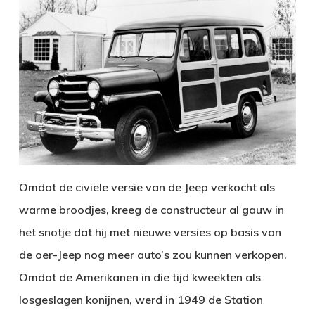
Omdat de civiele versie van de Jeep verkocht als
warme broodjes, kreeg de constructeur al gauw in
het snotje dat hij met nieuwe versies op basis van
de oer-Jeep nog meer auto’s zou kunnen verkopen.
Omdat de Amerikanen in die tijd kweekten als
losgeslagen konijnen, werd in 1949 de Station