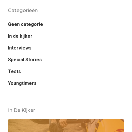
Categorieën
Geen categorie
In de kijker
Interviews
Special Stories
Tests
Youngtimers
In De Kijker