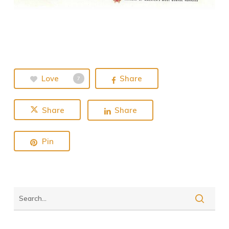
Love
Share
7
Share
Share
Pin