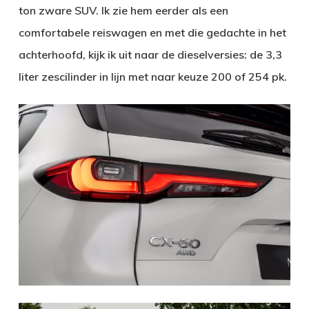
ton zware SUV. Ik zie hem eerder als een
comfortabele reiswagen en met die gedachte in het
achterhoofd, kijk ik uit naar de dieselversies: de 3,3
liter zescilinder in lijn met naar keuze 200 of 254 pk.