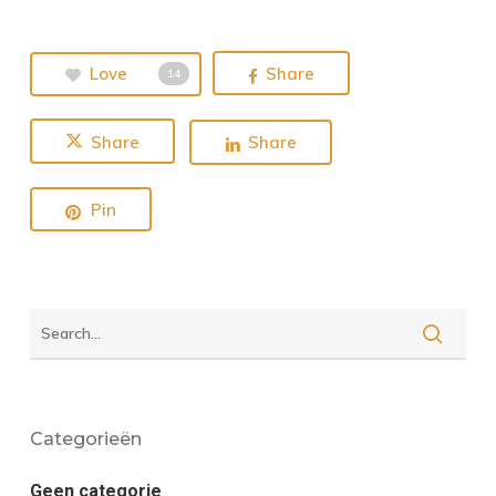
Love
Share
14
Share
Share
Pin
Categorieën
Geen categorie