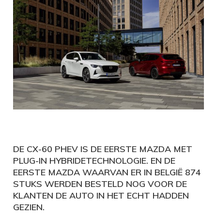
DE CX-60 PHEV IS DE EERSTE MAZDA MET
PLUG-IN HYBRIDETECHNOLOGIE. EN DE
EERSTE MAZDA WAARVAN ER IN BELGIË 874
STUKS WERDEN BESTELD NOG VOOR DE
KLANTEN DE AUTO IN HET ECHT HADDEN
GEZIEN.