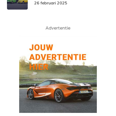
26 februari 2025
Advertentie