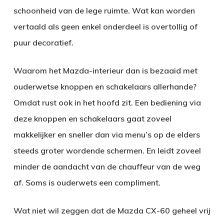
schoonheid van de lege ruimte. Wat kan worden
vertaald als geen enkel onderdeel is overtollig of
puur decoratief.
Waarom het Mazda-interieur dan is bezaaid met
ouderwetse knoppen en schakelaars allerhande?
Omdat rust ook in het hoofd zit. Een bediening via
deze knoppen en schakelaars gaat zoveel
makkelijker en sneller dan via menu’s op de elders
steeds groter wordende schermen. En leidt zoveel
minder de aandacht van de chauffeur van de weg
af. Soms is ouderwets een compliment.
Wat niet wil zeggen dat de Mazda CX-60 geheel vrij