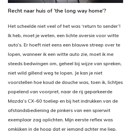
Recht naar huis of ’the long way home’?
Het scheelde niet veel of het was ‘return to sender’!
Ik heb, moet je weten, een lichte aversie voor witte
auto’s. Er hoeft niet eens een blauwe streep over te
lopen, wanneer ik een witte auto zie, moet ik me
steeds bedwingen om, geheel bij wijze van spreken,
niet wild gillend weg te lopen. Je kan je niet
voorstellen hoe koud de douche was, toen ik, lichtjes
popelend van voorpret, naar de rij geparkeerde
Mazda’s CX-60 toeliep en bij het indrukken van de
afstandsbediening de pinkers van een spierwit
exemplaar zag oplichten. Mijn eerste reflex was
omkijken in de hoop dat er iemand achter me liep.