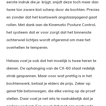
eerste indruk die je krijgt, snijdt deze toch meer dan
twee ton zware kist scherp door de bochten. Precies
en zonder dat het koetswerk angstaanjagend gaat
rollen. Met dank aan de Kinematic Posture Control,
het systeem dat er voor zorgt dat het binnenste
achterwiel lichtjes wordt afgeremd om mee het
overhellen te temperen.
Helaas voel je ook dat het moeilijk is twee heren te
dienen. De ophanging van de CX-60 staat redelijk
strak gespannen. Maar voor wat prettig is in het
bochtenwerk, betaal je elders de prijs. Zeker op
generfde betonwegen, die elke vering op de proef
stellen. Daar voel je net iets te nadrukkelijk dat je