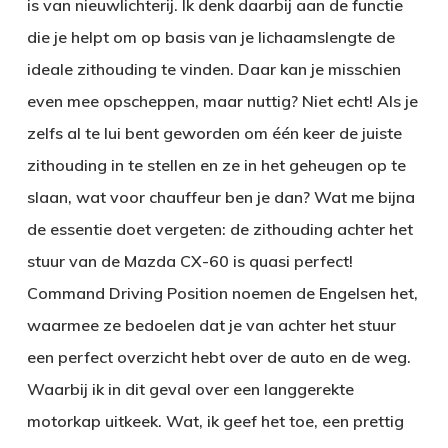
is van nieuwlichterij. Ik denk daarbij aan de functie
die je helpt om op basis van je lichaamslengte de
ideale zithouding te vinden. Daar kan je misschien
even mee opscheppen, maar nuttig? Niet echt! Als je
zelfs al te lui bent geworden om één keer de juiste
zithouding in te stellen en ze in het geheugen op te
slaan, wat voor chauffeur ben je dan? Wat me bijna
de essentie doet vergeten: de zithouding achter het
stuur van de Mazda CX-60 is quasi perfect!
Command Driving Position noemen de Engelsen het,
waarmee ze bedoelen dat je van achter het stuur
een perfect overzicht hebt over de auto en de weg.
Waarbij ik in dit geval over een langgerekte
motorkap uitkeek. Wat, ik geef het toe, een prettig