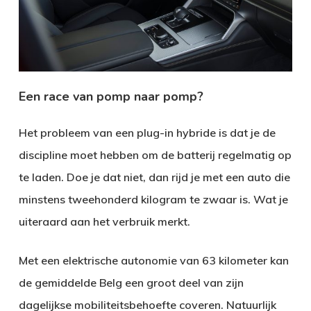
Een race van pomp naar pomp?
Het probleem van een plug-in hybride is dat je de
discipline moet hebben om de batterij regelmatig op
te laden. Doe je dat niet, dan rijd je met een auto die
minstens tweehonderd kilogram te zwaar is. Wat je
uiteraard aan het verbruik merkt.
Met een elektrische autonomie van 63 kilometer kan
de gemiddelde Belg een groot deel van zijn
dagelijkse mobiliteitsbehoefte coveren. Natuurlijk