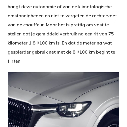
hangt deze autonomie af van de klimatologische
omstandigheden en niet te vergeten de rechtervoet
van de chauffeur. Maar het is prettig om vast te
stellen dat je gemiddeld verbruik na een rit van 75
kilometer 1,8 l/100 km is. En dat de meter na wat
gespierder gebruik net met de 8 l/100 km begint te
flirten.