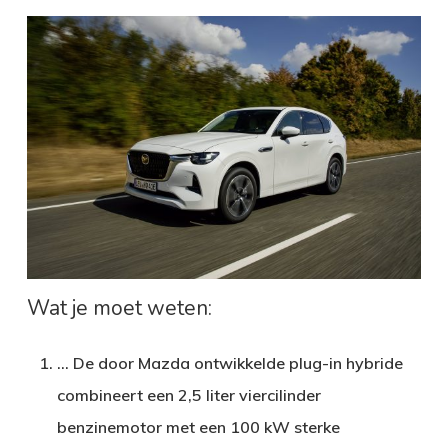
Wat je moet weten:
… De door Mazda ontwikkelde plug-in hybride
combineert een 2,5 liter viercilinder
benzinemotor met een 100 kW sterke