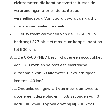
elektromotor, die komt postvatten tussen de
verbrandingsmotor en de achttraps
versnellingsbak. Van daaruit wordt de kracht
over de vier wielen verdeeld.
… Het systeemvermogen van de CX-60 PHEV
bedraagt 327 pk. Het maximum koppel loopt op
tot 500 Nm.
… De CX-60 PHEV beschikt over een accupakket
van 17,8 kWh en belooft een elektrische
autonomie van 63 kilometer. Elektrisch rijden
kan tot 140 km/u.
… Ondanks een gewicht van meer dan twee ton,
accelereert deze plug-in in 5,8 seconden van 0
naar 100 km/u. Toppen doet hij bij 200 km/u.