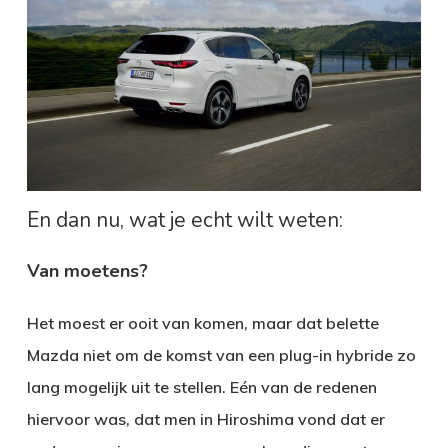
En dan nu, wat je echt wilt weten:
Van moetens?
Het moest er ooit van komen, maar dat belette
Mazda niet om de komst van een plug-in hybride zo
lang mogelijk uit te stellen. Eén van de redenen
hiervoor was, dat men in Hiroshima vond dat er