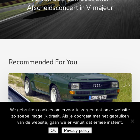
Afscheidsconcert in V-majeur
Recommended For You
DE
GEKNOTTE
QUATTRO
We gebruiken cookies om ervoor te zorgen dat onze website
zo soepel mogelijk draait. Als je doorgaat met het gebruiken
van de website, gaan we er vanuit dat ermee instemt.
Ok
Privacy policy