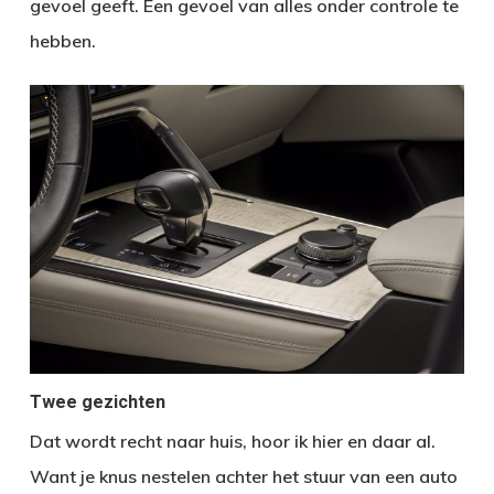
gevoel geeft. Een gevoel van alles onder controle te
hebben.
Twee gezichten
Dat wordt recht naar huis, hoor ik hier en daar al.
Want je knus nestelen achter het stuur van een auto