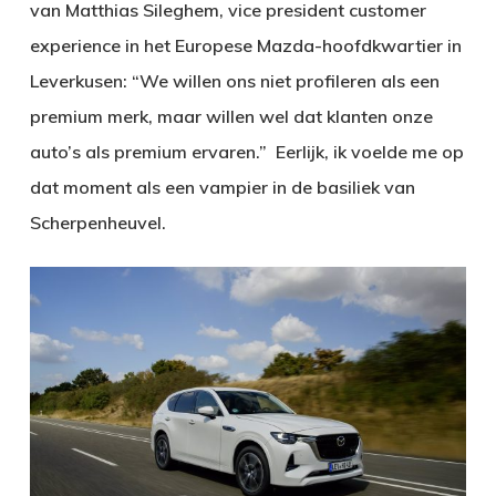
van Matthias Sileghem, vice president customer
experience in het Europese Mazda-hoofdkwartier in
Leverkusen: “We willen ons niet profileren als een
premium merk, maar willen wel dat klanten onze
auto’s als premium ervaren.” Eerlijk, ik voelde me op
dat moment als een vampier in de basiliek van
Scherpenheuvel.