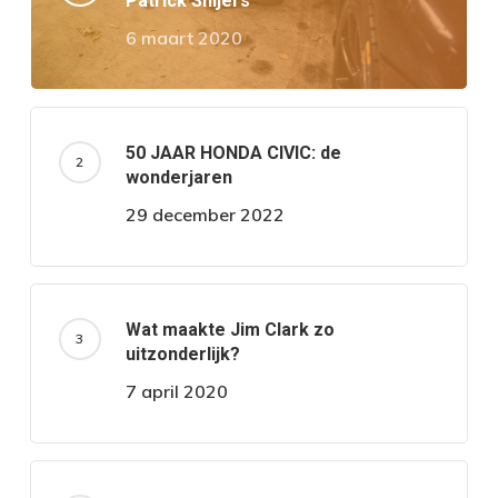
Patrick Snijers
6 maart 2020
50 JAAR HONDA CIVIC: de
wonderjaren
29 december 2022
Wat maakte Jim Clark zo
uitzonderlijk?
7 april 2020