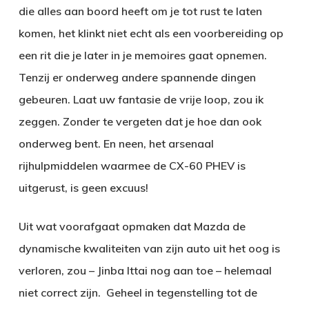
die alles aan boord heeft om je tot rust te laten
komen, het klinkt niet echt als een voorbereiding op
een rit die je later in je memoires gaat opnemen.
Tenzij er onderweg andere spannende dingen
gebeuren. Laat uw fantasie de vrije loop, zou ik
zeggen. Zonder te vergeten dat je hoe dan ook
onderweg bent. En neen, het arsenaal
rijhulpmiddelen waarmee de CX-60 PHEV is
uitgerust, is geen excuus!
Uit wat voorafgaat opmaken dat Mazda de
dynamische kwaliteiten van zijn auto uit het oog is
verloren, zou – Jinba Ittai nog aan toe – helemaal
niet correct zijn. Geheel in tegenstelling tot de