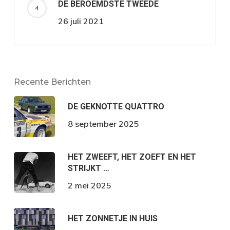
DE BEROEMDSTE TWEEDE
26 juli 2021
Recente Berichten
DE GEKNOTTE QUATTRO
8 september 2025
HET ZWEEFT, HET ZOEFT EN HET
STRIJKT …
2 mei 2025
HET ZONNETJE IN HUIS