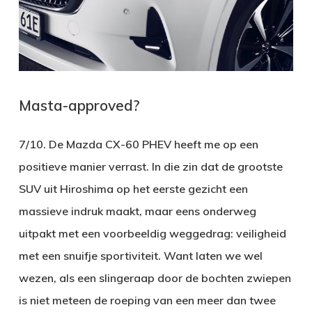
Masta-approved?
7/10. De Mazda CX-60 PHEV heeft me op een
positieve manier verrast. In die zin dat de grootste
SUV uit Hiroshima op het eerste gezicht een
massieve indruk maakt, maar eens onderweg
uitpakt met een voorbeeldig weggedrag: veiligheid
met een snuifje sportiviteit. Want laten we wel
wezen, als een slingeraap door de bochten zwiepen
is niet meteen de roeping van een meer dan twee