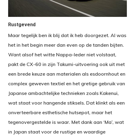
Rustgevend
Maar tegelijk ben ik blij dat ik heb doorgezet. Al was
het in het begin meer dan even op de tanden bijten.
Want alsof het witte Nappa-leder niet volstaat,
pakt de CX-60 in zijn Takumi-uitvoering ook uit met
een brede keuze aan materialen als esdoornhout en
complex geweven textiel en het gretige gebruik van
Japanse ambachtelijke technieken zoals Kakenui,
wat staat voor hangende stiksels. Dat klinkt als een
onverteerbare esthetische hutsepot, maar het
tegenovergestelde is waar. Met dank aan ‘Ma’, wat
in Japan staat voor de rustige en waardige