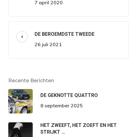
7 april 2020
DE BEROEMDSTE TWEEDE
26 juli 2021
Recente Berichten
DE GEKNOTTE QUATTRO
8 september 2025
HET ZWEEFT, HET ZOEFT EN HET
STRIJKT …