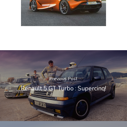
Previous Post
Renault 5 GT Turbo : Supercinq!