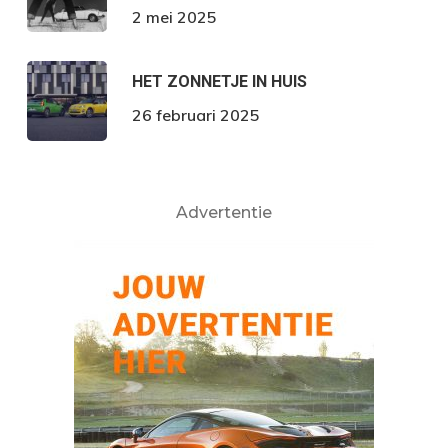
2 mei 2025
HET ZONNETJE IN HUIS
26 februari 2025
Advertentie