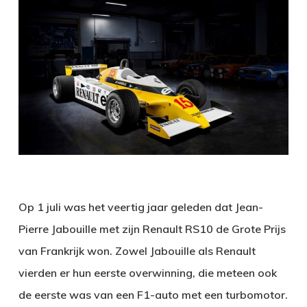
Op 1 juli was het veertig jaar geleden dat Jean-
Pierre Jabouille met zijn Renault RS10 de Grote Prijs
van Frankrijk won. Zowel Jabouille als Renault
vierden er hun eerste overwinning, die meteen ook
de eerste was van een F1-auto met een turbomotor.