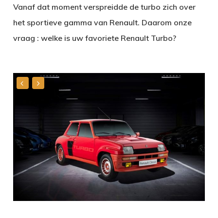
Vanaf dat moment verspreidde de turbo zich over
het sportieve gamma van Renault. Daarom onze
vraag : welke is uw favoriete Renault Turbo?