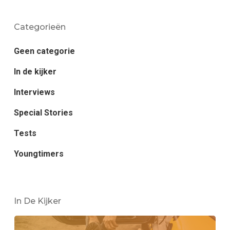
Categorieën
Geen categorie
In de kijker
Interviews
Special Stories
Tests
Youngtimers
In De Kijker