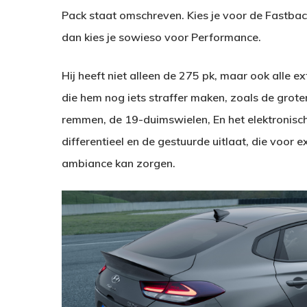
Pack staat omschreven. Kies je voor de Fastbac
dan kies je sowieso voor Performance.
Hij heeft niet alleen de 275 pk, maar ook alle ex
die hem nog iets straffer maken, zoals de grote
remmen, de 19-duimswielen, En het elektronisc
differentieel en de gestuurde uitlaat, die voor e
ambiance kan zorgen.