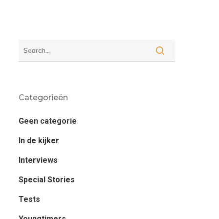
Categorieën
Geen categorie
In de kijker
Interviews
Special Stories
Tests
Youngtimers