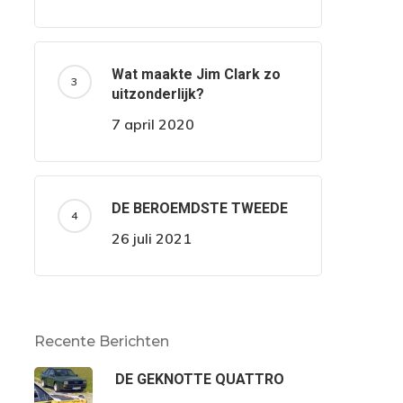
Wat maakte Jim Clark zo
uitzonderlijk?
7 april 2020
DE BEROEMDSTE TWEEDE
26 juli 2021
Recente Berichten
DE GEKNOTTE QUATTRO