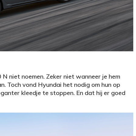
0 N niet noemen. Zeker niet wanneer je hem
an. Toch vond Hyundai het nodig om hun op
ganter kleedje te stoppen. En dat hij er goed