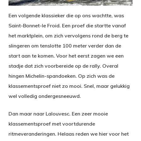
Een volgende klassieker die op ons wachtte, was
Saint-Bonnet-le Froid. Een proef die startte vanaf
het marktplein, om zich vervolgens rond de berg te
slingeren om tenslotte 100 meter verder dan de
start aan te komen. Voor het eerst zagen we een
stadje dat zich voorbereide op de rally. Overal
hingen Michelin-spandoeken. Op zich was de
klassementsproef niet zo mooi. Snel, maar gelukkig
wel volledig ondergesneeuwd.
Dan maar naar Lalouvesc. Een zeer mooie
klassementsproef met voortdurende
ritmeveranderingen. Helaas reden we hier voor het