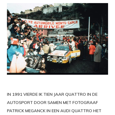
IN 1991 VIERDE IK TIEN JAAR QUATTRO IN DE
AUTOSPORT DOOR SAMEN MET FOTOGRAAF
PATRICK MEGANCK IN EEN AUDI QUATTRO HET