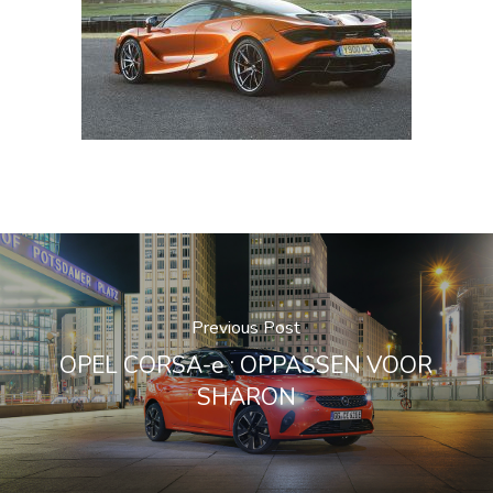
Previous Post
OPEL CORSA-e : OPPASSEN VOOR
SHARON