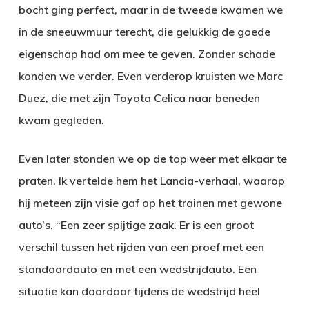
bocht ging perfect, maar in de tweede kwamen we
in de sneeuwmuur terecht, die gelukkig de goede
eigenschap had om mee te geven. Zonder schade
konden we verder. Even verderop kruisten we Marc
Duez, die met zijn Toyota Celica naar beneden
kwam gegleden.
Even later stonden we op de top weer met elkaar te
praten. Ik vertelde hem het Lancia-verhaal, waarop
hij meteen zijn visie gaf op het trainen met gewone
auto’s. “Een zeer spijtige zaak. Er is een groot
verschil tussen het rijden van een proef met een
standaardauto en met een wedstrijdauto. Een
situatie kan daardoor tijdens de wedstrijd heel