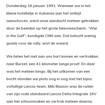
Donderdag 16 januari 1991. Wanneer we in het
kleine hotelletje in Aubenas aan het ontbijt
aanschoven, werd onze aandacht meteen getrokken
door de beelden op het grote televisiescherm. “War
in the Gulf”, kondigde CNN aan. Dat belooft weinig
goeds voor de rally, wist de waard.
We lieten het niet aan ons hart komen en vertrokken
naar Burzet, een 41 kilometer lange proef. En daar
was het meteen bingo. Bij het uitkomen van een
bocht stonden we plots oog in oog met het bijna
voltallige Lancia-team. Miki Biasion was de ruiten
van zijn rode standaard Lancia Delta Integrale 16V
aan het schoonmaken en vertrok meteen daarna.