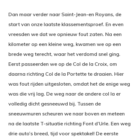
Dan maar verder naar Saint-Jean-en Royans, de
start van onze laatste klassementsproef. En even
vreesden we dat we opnieuw fout zaten. Na een
kilometer op een kleine weg, kwamen we op een
brede weg terecht, waar het verdomd snel ging.
Eerst passeerden we op de Col de la Croix, om
daarna richting Col de la Portette te draaien. Hier
was fout rijden uitgesloten, omdat het de enige weg
was die vrij lag. De weg naar de andere col la er
volledig dicht gesneeuwd bij. Tussen de
sneeuwmuren scheuren we naar boven en meteen
na de laatste T-situatie richting Font d’Urle. Een weg
drie auto’s breed, tijd voor spektakel! De eerste