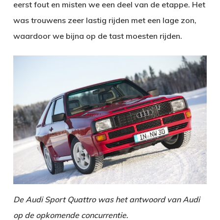
eerst fout en misten we een deel van de etappe. Het
was trouwens zeer lastig rijden met een lage zon,
waardoor we bijna op de tast moesten rijden.
De Audi Sport Quattro was het antwoord van Audi
op de opkomende concurrentie.