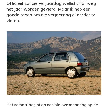
Officieel zal die verjaardag wellicht halfweg
het jaar worden gevierd. Maar ik heb een
goede reden om die verjaardag al eerder te
vieren.
Het verhaal begint op een blauwe maandag op de