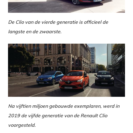
De Clio van de vierde generatie is officieel de
langste en de zwaarste.
Na vijftien miljoen gebouwde exemplaren, werd in
2019 de vijfde generatie van de Renault Clio
voorgesteld.