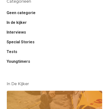
Categorieën
Geen categorie
In de kijker
Interviews
Special Stories
Tests
Youngtimers
In De Kijker