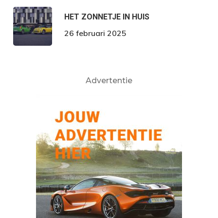
HET ZONNETJE IN HUIS
26 februari 2025
Advertentie