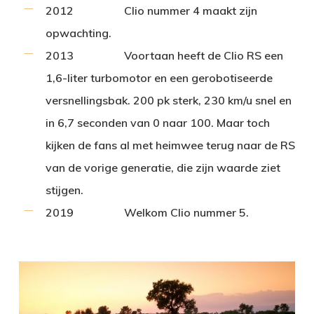
2012
Clio nummer 4 maakt zijn
opwachting.
2013
Voortaan heeft de Clio RS een
1,6-liter turbomotor en een gerobotiseerde
versnellingsbak. 200 pk sterk, 230 km/u snel en
in 6,7 seconden van 0 naar 100. Maar toch
kijken de fans al met heimwee terug naar de RS
van de vorige generatie, die zijn waarde ziet
stijgen.
2019
Welkom Clio nummer 5.