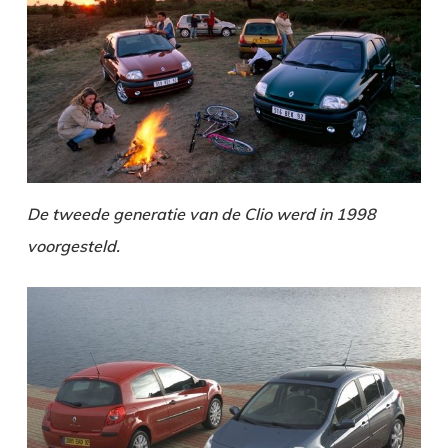
De tweede generatie van de Clio werd in 1998
voorgesteld.