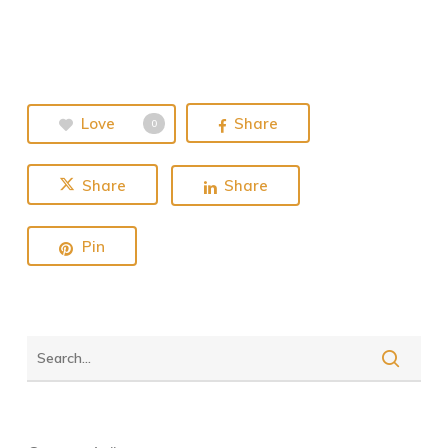
Love
Share
0
Share
Share
Pin