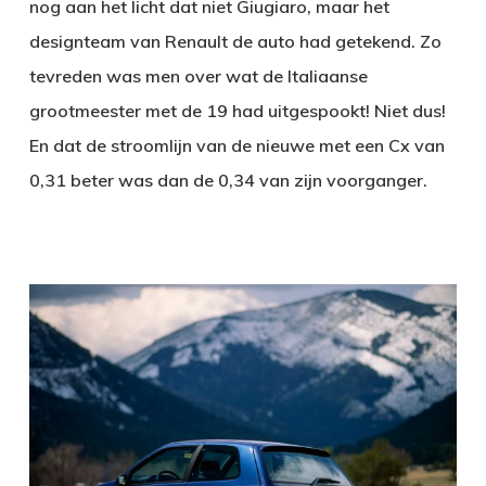
nog aan het licht dat niet Giugiaro, maar het
designteam van Renault de auto had getekend. Zo
tevreden was men over wat de Italiaanse
grootmeester met de 19 had uitgespookt! Niet dus!
En dat de stroomlijn van de nieuwe met een Cx van
0,31 beter was dan de 0,34 van zijn voorganger.