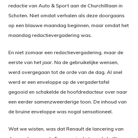
redactie van Auto & Sport aan de Churchilllaan in
Schoten. Niet omdat verhalen als deze doorgaans
op een blauwe maandag beginnen, maar omdat het
maandag redactievergadering was.
En niet zomaar een redactievergadering, maar de
eerste van het jaar. Na de gebruikelijke wensen,
werd overgegaan tot de orde van de dag. Al snel
werd er een enveloppe op de vergadertafel
gegooid en schakelde de hoofdredacteur over naar
een eerder samenzweerderige toon. De inhoud van
de bruine enveloppe was nogal sensationeel.
Wat we wisten, was dat Renault de lancering van