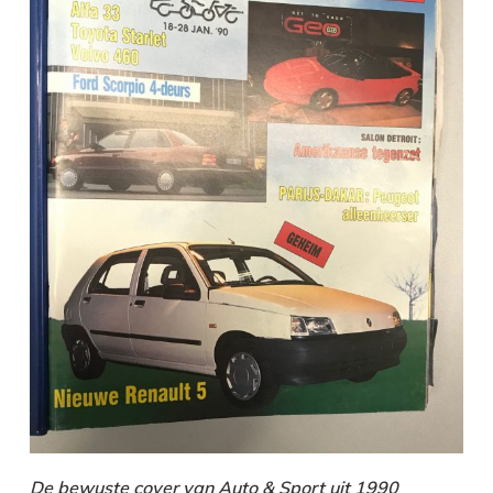
De bewuste cover van Auto & Sport uit 1990