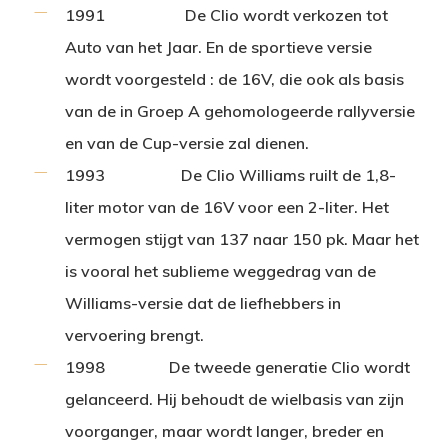
1991
De Clio wordt verkozen tot
Auto van het Jaar. En de sportieve versie
wordt voorgesteld : de 16V, die ook als basis
van de in Groep A gehomologeerde rallyversie
en van de Cup-versie zal dienen.
1993
De Clio Williams ruilt de 1,8-
liter motor van de 16V voor een 2-liter. Het
vermogen stijgt van 137 naar 150 pk. Maar het
is vooral het sublieme weggedrag van de
Williams-versie dat de liefhebbers in
vervoering brengt.
1998
De tweede generatie Clio wordt
gelanceerd. Hij behoudt de wielbasis van zijn
voorganger, maar wordt langer, breder en