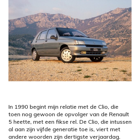
In 1990 begint mijn relatie met de Clio, die
toen nog gewoon de opvolger van de Renault
5 heette, met een fikse rel. De Clio, die intussen
al aan zijn vijfde generatie toe is, viert met
andere woorden zijn dertigste verjaardag.