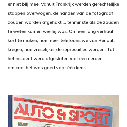
er niet blij mee. Vanuit Frankrijk werden gerechtelijke
stappen overwogen, de handen van de fotograaf
zouden worden afgehakt … tenminste als ze zouden
te weten komen wie hij was. Om een lang verhaal
kort te maken, hoe meer telefoons we van Renault
kregen, hoe vreselijker de represailles werden. Tot
het incident werd afgesloten met een eerder
amicaal het was goed voor één keer.