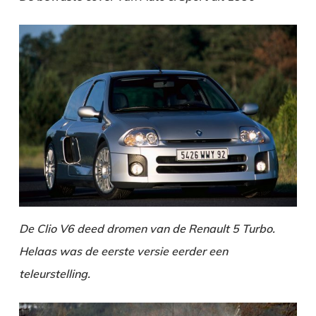
De Clio V6 deed dromen van de Renault 5 Turbo.
Helaas was de eerste versie eerder een
teleurstelling.