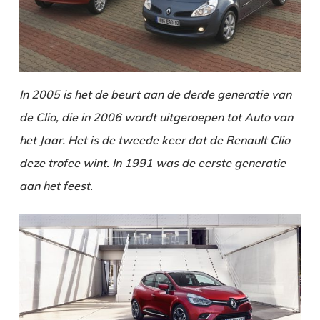
In 2005 is het de beurt aan de derde generatie van
de Clio, die in 2006 wordt uitgeroepen tot Auto van
het Jaar. Het is de tweede keer dat de Renault Clio
deze trofee wint. In 1991 was de eerste generatie
aan het feest.