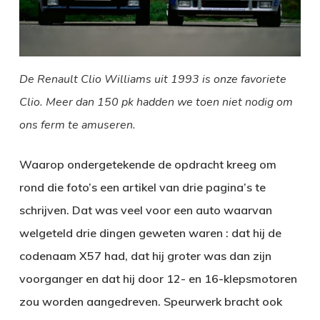
De Renault Clio Williams uit 1993 is onze favoriete
Clio. Meer dan 150 pk hadden we toen niet nodig om
ons ferm te amuseren.
Waarop ondergetekende de opdracht kreeg om
rond die foto’s een artikel van drie pagina’s te
schrijven. Dat was veel voor een auto waarvan
welgeteld drie dingen geweten waren : dat hij de
codenaam X57 had, dat hij groter was dan zijn
voorganger en dat hij door 12- en 16-klepsmotoren
zou worden aangedreven. Speurwerk bracht ook