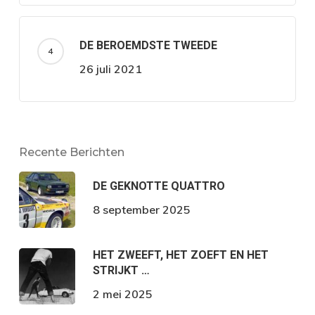
DE BEROEMDSTE TWEEDE
26 juli 2021
Recente Berichten
DE GEKNOTTE QUATTRO
8 september 2025
HET ZWEEFT, HET ZOEFT EN HET
STRIJKT …
2 mei 2025