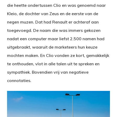
die heette ondertussen Clio en was genoemd naar
Kleio, de dochter van Zeus en de eerste van de
negen muzen. Dat had Renault er achteraf aan
toegevoegd. De naam die was immers gekozen
nadat een computer maar liefst 2.500 namen had
uitgebraakt, waaruit de marketeers hun keuze
mochten maken. En Clio vonden ze kort, gemakkelijk
te onthouden, vlot in alle talen uit te spreken en
sympathiek. Bovendien vrij van negatieve
connotaties.