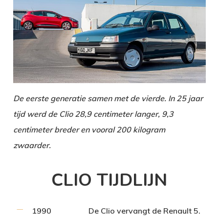
De eerste generatie samen met de vierde. In 25 jaar
tijd werd de Clio 28,9 centimeter langer, 9,3
centimeter breder en vooral 200 kilogram
zwaarder.
CLIO TIJDLIJN
1990
De Clio vervangt de Renault 5.