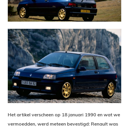
Het artikel verscheen op 18 januari 1990 en wat we
vermoedden, werd meteen bevestigd: Renault was