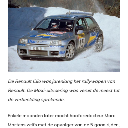
De Renault Clio was jarenlang het rallywapen van
Renault. De Maxi-uitvoering was veruit de meest tot
de verbeelding sprekende.
Enkele maanden later mocht hoofdredacteur Marc
Martens zelfs met de opvolger van de 5 gaan rijden,