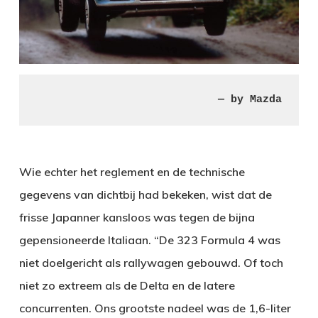
— by Mazda
Wie echter het reglement en de technische
gegevens van dichtbij had bekeken, wist dat de
frisse Japanner kansloos was tegen de bijna
gepensioneerde Italiaan. “De 323 Formula 4 was
niet doelgericht als rallywagen gebouwd. Of toch
niet zo extreem als de Delta en de latere
concurrenten. Ons grootste nadeel was de 1,6-liter