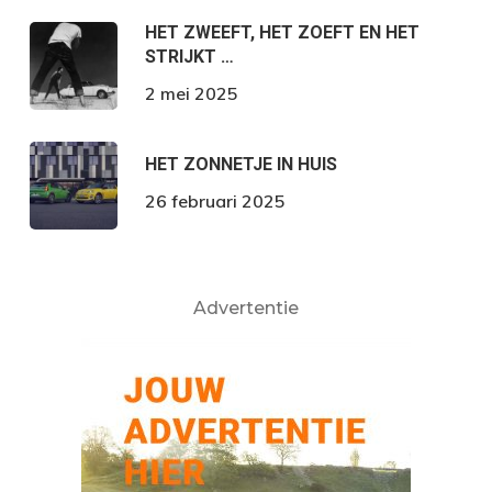
HET ZWEEFT, HET ZOEFT EN HET
STRIJKT …
2 mei 2025
HET ZONNETJE IN HUIS
26 februari 2025
Advertentie