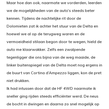
Maar hoe dan ook, naarmate we vorderden, leerden
we de mogelijkheden van de auto’s steeds beter
kennen. Tijdens de nachtelijke rit door de
Dolomieten zat ik achter het stuur van de Delta en
hoewel we al op de terugweg waren en de
vermoeidheid stilaan begon door te wegen, hield de
auto me klaarwakker. Zelfs een zwalpende
tegenligger die ons bijna van de weg maaide, de
linker buitenspiegel van de Delta moet nog ergens in
de buurt van Cortina d’Ampezzo liggen, kon de pret
niet drukken.
Ik had intussen door dat de HF 4WD naarmate ik
sneller ging rijden steeds efficiënter werd. De neus
de bocht in dwingen en daarna zo snel mogelijk op