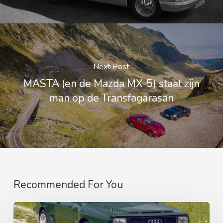
Next Post
MASTA (en de Mazda MX-5) staat zijn
man op de Transfagarasan
Recommended For You
DE