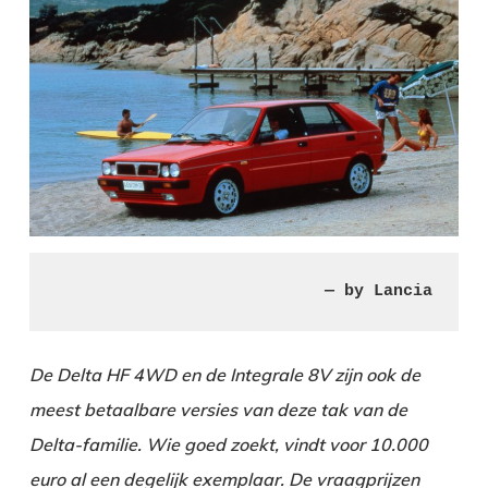
— by Lancia
De Delta HF 4WD en de Integrale 8V zijn ook de
meest betaalbare versies van deze tak van de
Delta-familie. Wie goed zoekt, vindt voor 10.000
euro al een degelijk exemplaar. De vraagprijzen