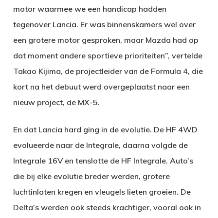
motor waarmee we een handicap hadden
tegenover Lancia. Er was binnenskamers wel over
een grotere motor gesproken, maar Mazda had op
dat moment andere sportieve prioriteiten”, vertelde
Takao Kijima, de projectleider van de Formula 4, die
kort na het debuut werd overgeplaatst naar een
nieuw project, de MX-5.
En dat Lancia hard ging in de evolutie. De HF 4WD
evolueerde naar de Integrale, daarna volgde de
Integrale 16V en tenslotte de HF Integrale. Auto’s
die bij elke evolutie breder werden, grotere
luchtinlaten kregen en vleugels lieten groeien. De
Delta’s werden ook steeds krachtiger, vooral ook in