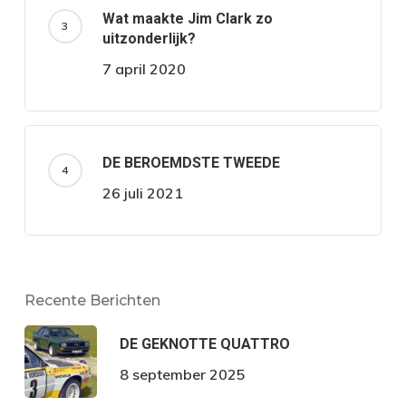
Wat maakte Jim Clark zo
uitzonderlijk?
7 april 2020
DE BEROEMDSTE TWEEDE
26 juli 2021
Recente Berichten
DE GEKNOTTE QUATTRO
8 september 2025