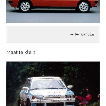
— by Lancia
Maat te klein