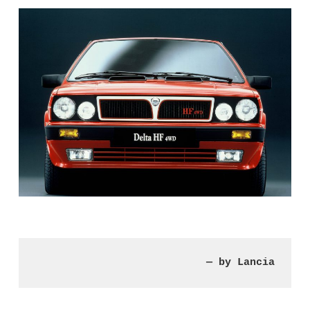
— by Lancia