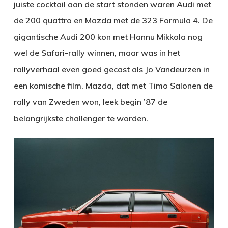
juiste cocktail aan de start stonden waren Audi met
de 200 quattro en Mazda met de 323 Formula 4. De
gigantische Audi 200 kon met Hannu Mikkola nog
wel de Safari-rally winnen, maar was in het
rallyverhaal even goed gecast als Jo Vandeurzen in
een komische film. Mazda, dat met Timo Salonen de
rally van Zweden won, leek begin ’87 de
belangrijkste challenger te worden.