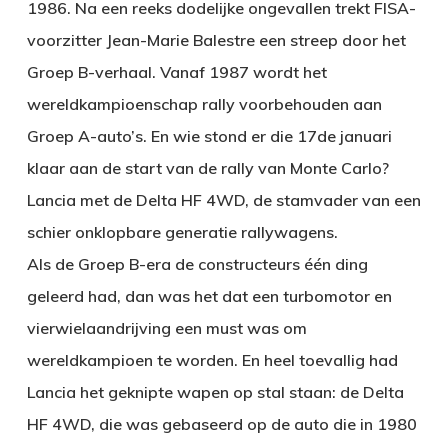
1986. Na een reeks dodelijke ongevallen trekt FISA-
voorzitter Jean-Marie Balestre een streep door het
Groep B-verhaal. Vanaf 1987 wordt het
wereldkampioenschap rally voorbehouden aan
Groep A-auto’s. En wie stond er die 17de januari
klaar aan de start van de rally van Monte Carlo?
Lancia met de Delta HF 4WD, de stamvader van een
schier onklopbare generatie rallywagens.
Als de Groep B-era de constructeurs één ding
geleerd had, dan was het dat een turbomotor en
vierwielaandrijving een must was om
wereldkampioen te worden. En heel toevallig had
Lancia het geknipte wapen op stal staan: de Delta
HF 4WD, die was gebaseerd op de auto die in 1980