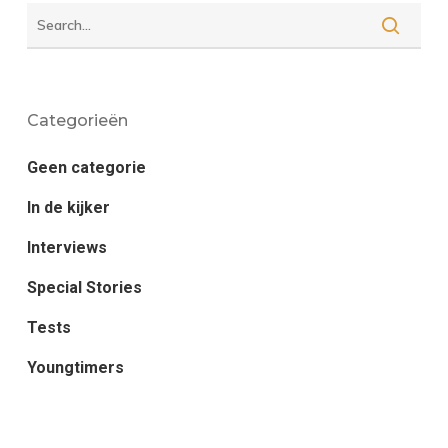
Categorieën
Geen categorie
In de kijker
Interviews
Special Stories
Tests
Youngtimers