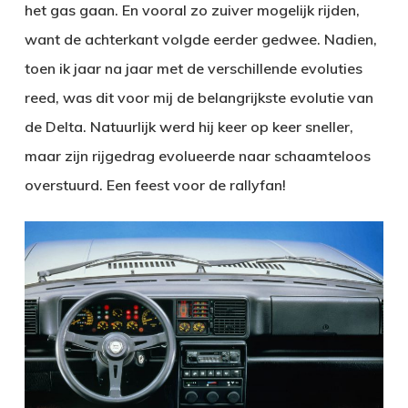
het gas gaan. En vooral zo zuiver mogelijk rijden,
want de achterkant volgde eerder gedwee. Nadien,
toen ik jaar na jaar met de verschillende evoluties
reed, was dit voor mij de belangrijkste evolutie van
de Delta. Natuurlijk werd hij keer op keer sneller,
maar zijn rijgedrag evolueerde naar schaamteloos
overstuurd. Een feest voor de rallyfan!