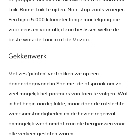
Luik-Rome-Luik te rijden. Non-stop zoals vroeger.
Een bijna 5.000 kilometer lange martelgang die
voor eens en voor altijd zou beslissen welke de
beste was: de Lancia of de Mazda.
Gekkenwerk
Met zes ‘piloten’ vertrokken we op een
donderdagavond in Spa met de afspraak om zo
veel mogelijk het parcours van toen te volgen. Wat
in het begin aardig lukte, maar door de rotslechte
weersomstandigheden en de hevige regenval
onmogelijk werd omdat cruciale bergpassen voor
alle verkeer gesloten waren.