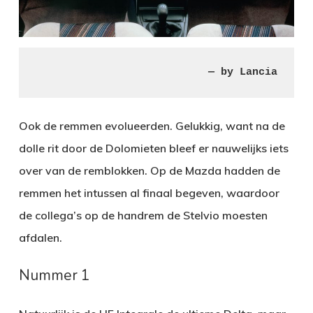
— by Lancia
Ook de remmen evolueerden. Gelukkig, want na de
dolle rit door de Dolomieten bleef er nauwelijks iets
over van de remblokken. Op de Mazda hadden de
remmen het intussen al finaal begeven, waardoor
de collega’s op de handrem de Stelvio moesten
afdalen.
Nummer 1