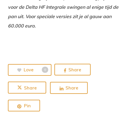
voor de Delta HF Integrale swingen al enige tijd de
pan uit. Voor speciale versies zit je al gauw aan
60.000 euro.
Love
Share
0
Share
Share
Pin