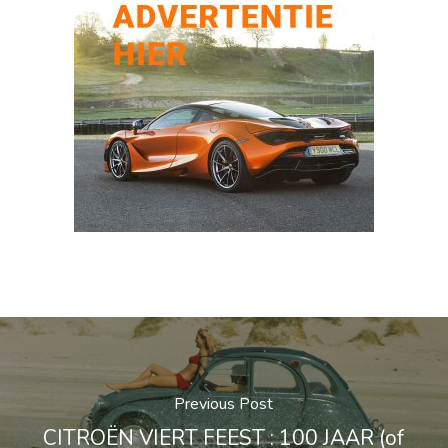
Previous Post
CITROËN VIERT FEEST : 100 JAAR (of