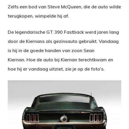
Zelfs een bod van Steve McQueen, die de auto wilde
terugkopen, wimpelde hij af.
De legendarische GT 390 Fastback werd jaren lang
door de Kiernans als gezinsauto gebruikt. Vandaag
is hij in de goede handen van zoon Sean
Kiernan. Hoe de auto bij Kiernan terechtkwam en
hoe hij er vandaag uitziet, zie je op de foto’s.