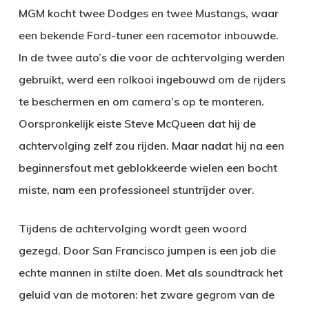
MGM kocht twee Dodges en twee Mustangs, waar
een bekende Ford-tuner een racemotor inbouwde.
In de twee auto’s die voor de achtervolging werden
gebruikt, werd een rolkooi ingebouwd om de rijders
te beschermen en om camera’s op te monteren.
Oorspronkelijk eiste Steve McQueen dat hij de
achtervolging zelf zou rijden. Maar nadat hij na een
beginnersfout met geblokkeerde wielen een bocht
miste, nam een professioneel stuntrijder over.
Tijdens de achtervolging wordt geen woord
gezegd. Door San Francisco jumpen is een job die
echte mannen in stilte doen. Met als soundtrack het
geluid van de motoren: het zware gegrom van de