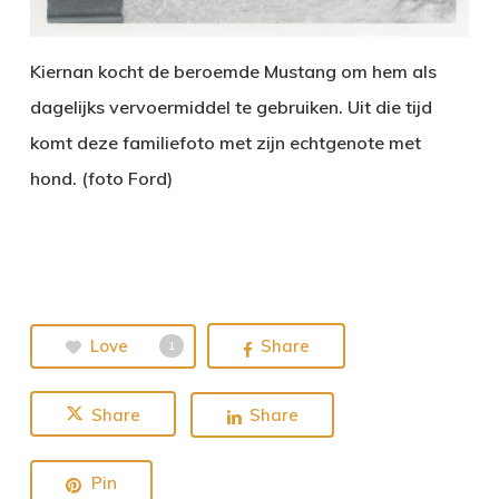
Kiernan kocht de beroemde Mustang om hem als
dagelijks vervoermiddel te gebruiken. Uit die tijd
komt deze familiefoto met zijn echtgenote met
hond. (foto Ford)
Love
Share
1
Share
Share
Pin