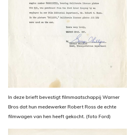
In deze brieft bevestigt filmmaatschappij Warner
Bros dat hun medewerker Robert Ross de echte
filmwagen van hen heeft gekocht. (foto Ford)