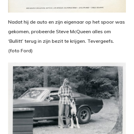
Nadat hij de auto en zijn eigenaar op het spoor was
gekomen, probeerde Steve McQueen alles om
‘Bullitt’ terug in zijn bezit te krijgen. Tevergeefs.
(foto Ford)