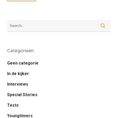
Categorieën
Geen categorie
In de kijker
Interviews
Special Stories
Tests
Youngtimers