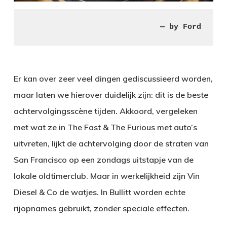
— by Ford
Er kan over zeer veel dingen gediscussieerd worden,
maar laten we hierover duidelijk zijn: dit is de beste
achtervolgingsscène tijden. Akkoord, vergeleken
met wat ze in The Fast & The Furious met auto’s
uitvreten, lijkt de achtervolging door de straten van
San Francisco op een zondags uitstapje van de
lokale oldtimerclub. Maar in werkelijkheid zijn Vin
Diesel & Co de watjes. In Bullitt worden echte
rijopnames gebruikt, zonder speciale effecten.