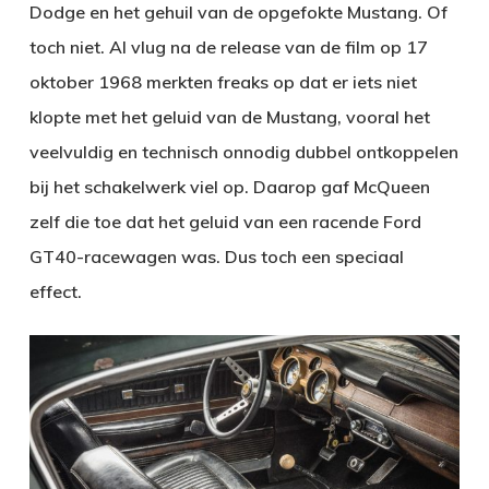
Dodge en het gehuil van de opgefokte Mustang. Of
toch niet. Al vlug na de release van de film op 17
oktober 1968 merkten freaks op dat er iets niet
klopte met het geluid van de Mustang, vooral het
veelvuldig en technisch onnodig dubbel ontkoppelen
bij het schakelwerk viel op. Daarop gaf McQueen
zelf die toe dat het geluid van een racende Ford
GT40-racewagen was. Dus toch een speciaal
effect.