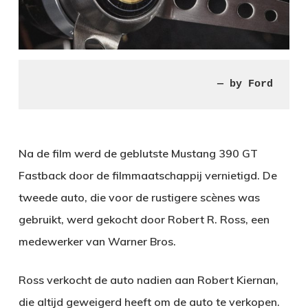
— by Ford
Na de film werd de geblutste Mustang 390 GT
Fastback door de filmmaatschappij vernietigd. De
tweede auto, die voor de rustigere scènes was
gebruikt, werd gekocht door Robert R. Ross, een
medewerker van Warner Bros.
Ross verkocht de auto nadien aan Robert Kiernan,
die altijd geweigerd heeft om de auto te verkopen.