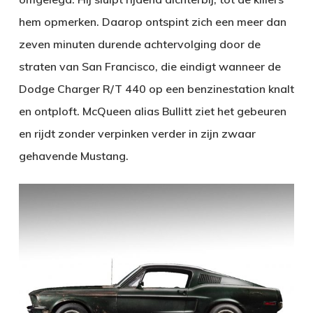
hem opmerken. Daarop ontspint zich een meer dan
zeven minuten durende achtervolging door de
straten van San Francisco, die eindigt wanneer de
Dodge Charger R/T 440 op een benzinestation knalt
en ontploft. McQueen alias Bullitt ziet het gebeuren
en rijdt zonder verpinken verder in zijn zwaar
gehavende Mustang.