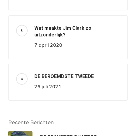
Wat maakte Jim Clark zo
uitzonderlijk?
7 april 2020
DE BEROEMDSTE TWEEDE
26 juli 2021
Recente Berichten