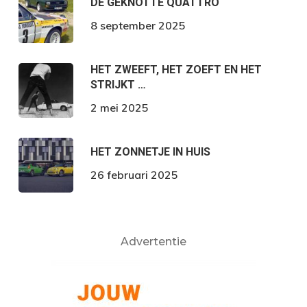
DE GEKNOTTE QUATTRO
8 september 2025
HET ZWEEFT, HET ZOEFT EN HET
STRIJKT …
2 mei 2025
HET ZONNETJE IN HUIS
26 februari 2025
Advertentie